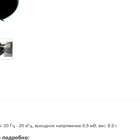
 20 Гц - 20 кГц, выходное напряжение 6,5 мВ, вес: 8.2 г
- подробно: