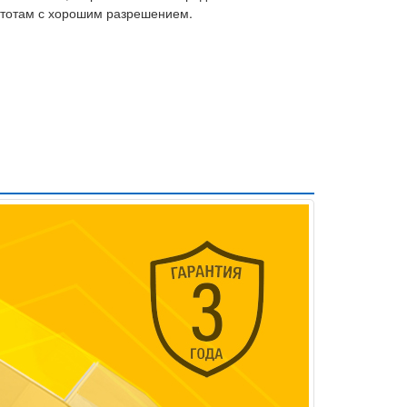
стотам с хорошим разрешением.