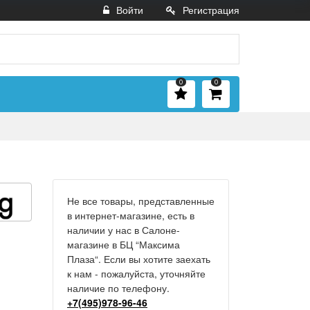
Войти
Регистрация
0
0
Не все товары, представленные
в интернет-магазине, есть в
наличии у нас в Салоне-
магазине в БЦ “Максима
Плаза“. Если вы хотите заехать
к нам - пожалуйста, уточняйте
наличие по телефону.
+7(495)978-96-46