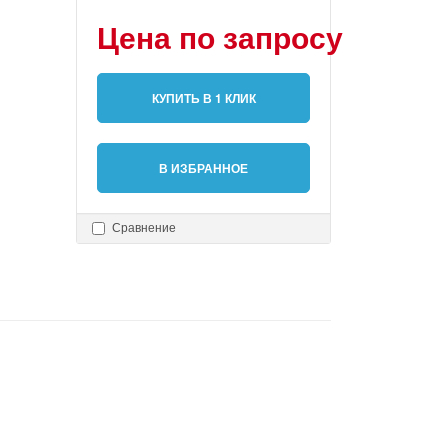
Цена по запросу
КУПИТЬ В 1 КЛИК
В ИЗБРАННОЕ
Сравнение