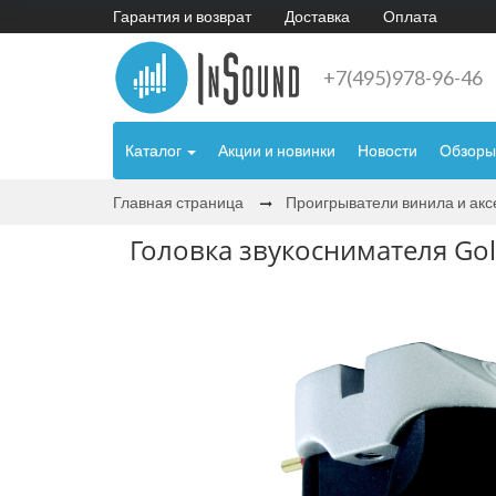
Гарантия и возврат
Доставка
Оплата
+7(495)978-96-46
Каталог
Акции и новинки
Новости
Обзоры
Главная страница
Проигрыватели винила и ак
Головка звукоснимателя Gol