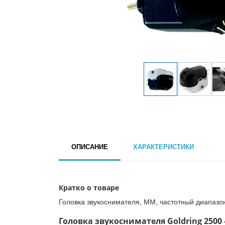
ОПИСАНИЕ
ХАРАКТЕРИСТИКИ
Кратко о товаре
Головка звукоснимателя, ММ, частотный диапазон:
Головка звукоснимателя Goldring 2500 