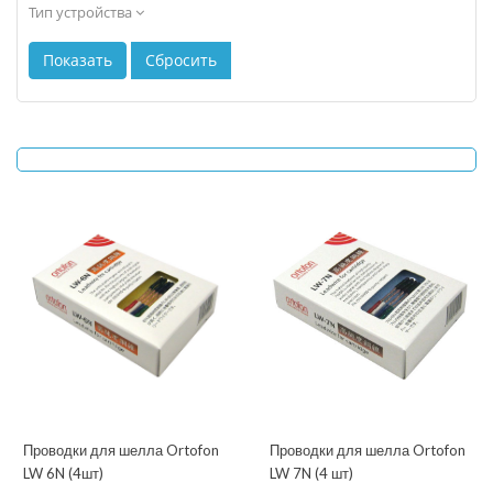
Тип устройства
Проводки для шелла Ortofon
Проводки для шелла Ortofon
LW 6N (4шт)
LW 7N (4 шт)