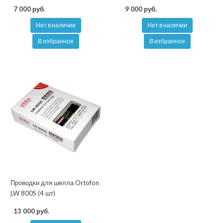
7 000 руб.
9 000 руб.
Нет в наличии
Нет в наличии
В избранное
В избранное
Проводки для шелла Ortofon
LW 800S (4 шт)
13 000 руб.