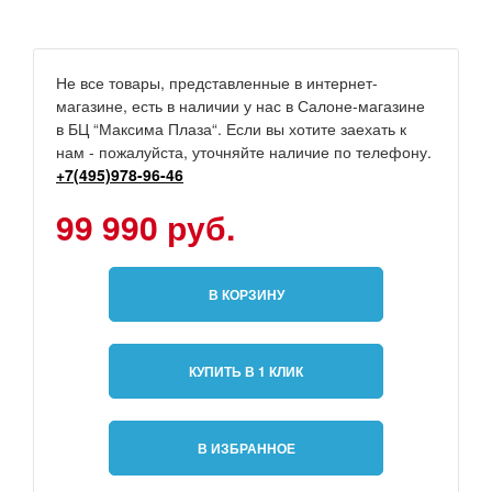
Не все товары, представленные в интернет-
магазине, есть в наличии у нас в Салоне-магазине
в БЦ “Максима Плаза“. Если вы хотите заехать к
нам - пожалуйста, уточняйте наличие по телефону.
+7(495)978-96-46
99 990 руб.
В КОРЗИНУ
КУПИТЬ В 1 КЛИК
В ИЗБРАННОЕ