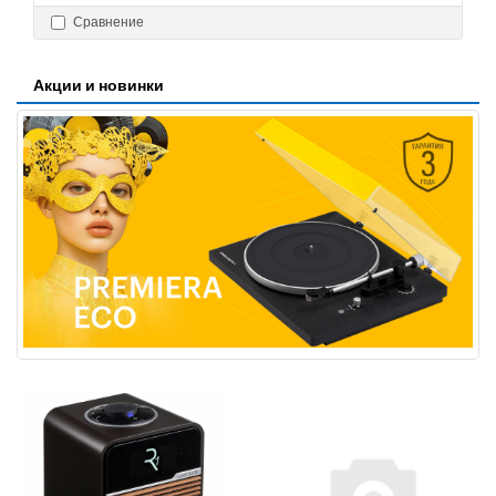
Сравнение
Акции и новинки