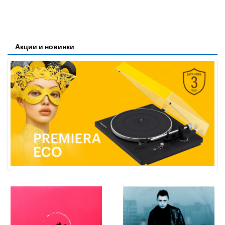
Акции и новинки