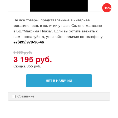
-10%
Не все товары, представленные в интернет-
магазине, есть в наличии у нас в Салоне-магазине
в БЦ “Максима Плаза“. Если вы хотите заехать к
нам - пожалуйста, уточняйте наличие по телефону.
+7(495)978-96-46
3 550 руб.
3 195 руб.
Скидка 355 руб.
НЕТ В НАЛИЧИИ
Сравнение