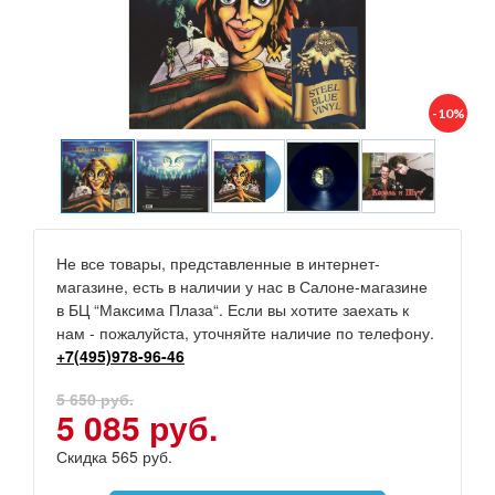
-10%
Не все товары, представленные в интернет-
магазине, есть в наличии у нас в Салоне-магазине
в БЦ “Максима Плаза“. Если вы хотите заехать к
нам - пожалуйста, уточняйте наличие по телефону.
+7(495)978-96-46
5 650 руб.
5 085 руб.
Скидка 565 руб.