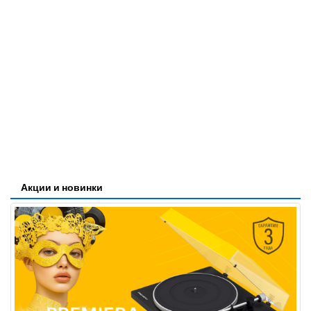
Акции и новинки