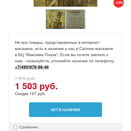
-10%
Не все товары, представленные в интернет-
магазине, есть в наличии у нас в Салоне-магазине
в БЦ “Максима Плаза“. Если вы хотите заехать к
нам - пожалуйста, уточняйте наличие по телефону.
+7(495)978-96-46
1 670 руб.
1 503 руб.
Скидка 167 руб.
НЕТ В НАЛИЧИИ
Сравнение