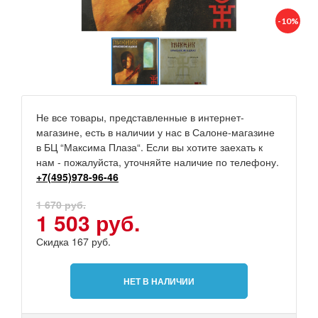
-10%
Не все товары, представленные в интернет-
магазине, есть в наличии у нас в Салоне-магазине
в БЦ “Максима Плаза“. Если вы хотите заехать к
нам - пожалуйста, уточняйте наличие по телефону.
+7(495)978-96-46
1 670 руб.
1 503 руб.
Скидка 167 руб.
НЕТ В НАЛИЧИИ