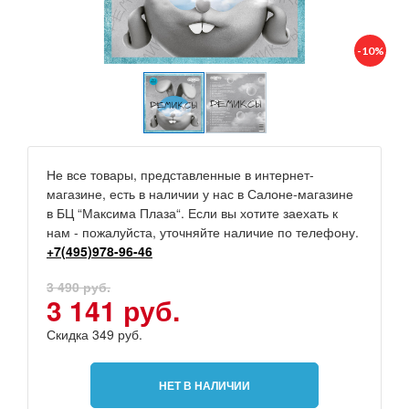
-10%
Не все товары, представленные в интернет-
магазине, есть в наличии у нас в Салоне-магазине
в БЦ “Максима Плаза“. Если вы хотите заехать к
нам - пожалуйста, уточняйте наличие по телефону.
+7(495)978-96-46
3 490 руб.
3 141 руб.
Скидка 349 руб.
НЕТ В НАЛИЧИИ