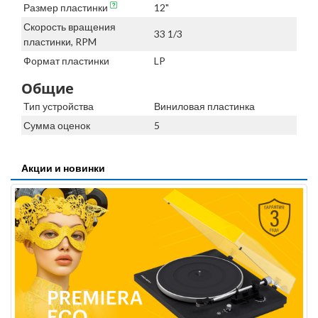
Размер пластинки
12"
Скорость вращения
33 1/3
пластинки, RPM
Формат пластинки
LP
Общие
Тип устройства
Виниловая пластинка
Сумма оценок
5
Акции и новинки