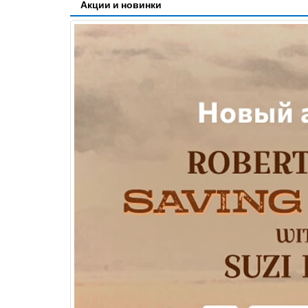
Акции и новинки