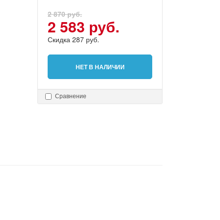
2 870 руб.
2 583 руб.
Скидка 287 руб.
НЕТ В НАЛИЧИИ
Сравнение