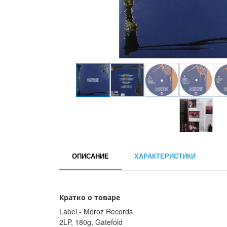
ОПИСАНИЕ
ХАРАКТЕРИСТИКИ
Кратко о товаре
Label - Moroz Records
2LP, 180g, Gatefold