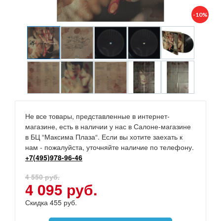
-10%
Не все товары, представленные в интернет-
магазине, есть в наличии у нас в Салоне-магазине
в БЦ “Максима Плаза“. Если вы хотите заехать к
нам - пожалуйста, уточняйте наличие по телефону.
+7(495)978-96-46
4 550 руб.
4 095 руб.
Скидка 455 руб.