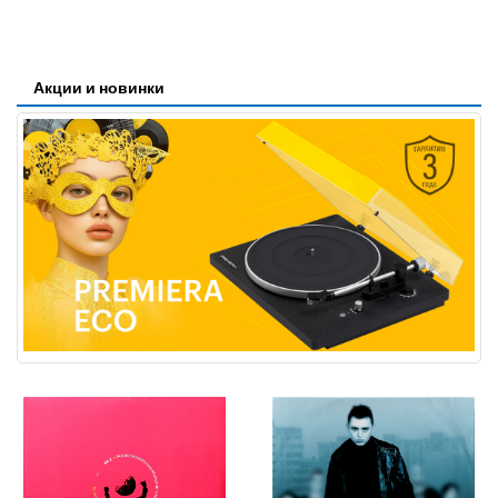
Акции и новинки