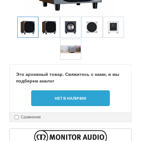
Это архивный товар. Свяжитесь с нами, и мы
подберем аналог
НЕТ В НАЛИЧИИ
Сравнение