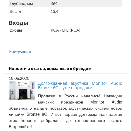
Глубина, мм
364
Вес, кг
13,4
Входы
Входы
RCA / LFE (RCA)
Инструкция
Новости и статьи, связанные с брендом
18.06.2020
Долгожданная акустика Monitor Audio
Bronze 6G – уже в продаже.
Продажи в России начались! Накануне
майских праздников Monitor Audio
объявила о начале поставок акустических систем новой
линейки Bronze 6G. И вот первая долгожданная партия
этих колонок добралась до отечественного рынка.
Встречайте!