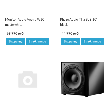
Monitor Audio Vestra W10
Phaze Audio Tilia SUB 10"
matte white
black
69 990 руб.
44 990 руб.
В корзину
В избранное
В корзину
В избранное