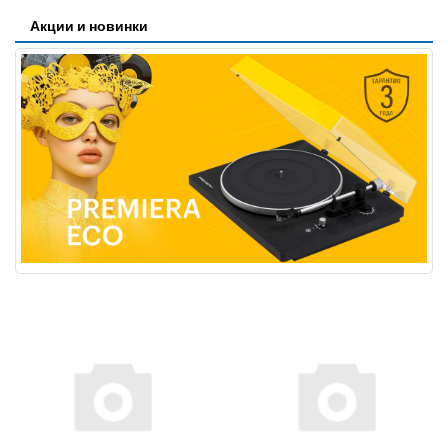
Акции и новинки