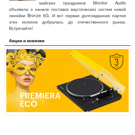
майских праздников Monitor Audio
объявила о начале поставок акустических систем новой
линейки Bronze 6G. И вот первая долгожданная партия
этих колонок добралась до отечественного рынка.
Встречайте!
Акции и новинки