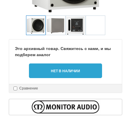
Это архивный товар. Свяжитесь с нами, и мы
подберем аналог
НЕТ В НАЛИЧИИ
Сравнение