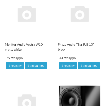
Monitor Audio Vestra W10
Phaze Audio Tilia SUB 10"
matte white
black
69 990 руб.
44 990 руб.
В корзину
В избранное
В корзину
В избранное