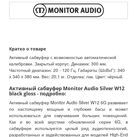
Кратко о товаре
Активный сабвуфер с возможностью автоматической
калибровки. Закрытый корпус. Динамик: 300 мм.
Частотный диапазон: 20 - 120 Гц. Габариты (ШхВхГ): 340
x 340 x 380 мм. Вес: 20,1 кг. Отделка: лак. Цвет: чёрный.
Активный сабвуфер Monitor Audio Silver W12
black gloss - подробно:
Активный сабвуфер Monitor Audio Silver W12 6G развивает
по настоящему мощные и глубокие басы и может
использоваться для озвучивания больших помещений.
Как и во всей акустике обновленной серии 6G, в
сабвуфере используется целый ряд аудиотехнологий,
разработанных и задействованных для моделей High-End