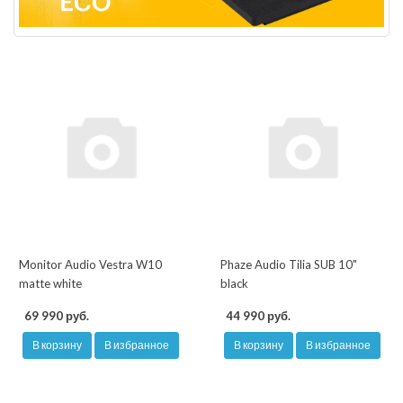
Monitor Audio Vestra W10
Phaze Audio Tilia SUB 10"
matte white
black
69 990 руб.
44 990 руб.
В корзину
В избранное
В корзину
В избранное