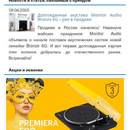
Новости и статьи, связанные с брендом
18.06.2020
Долгожданная акустика Monitor Audio
Bronze 6G – уже в продаже.
Продажи в России начались! Накануне
майских праздников Monitor Audio
объявила о начале поставок акустических систем новой
линейки Bronze 6G. И вот первая долгожданная партия
этих колонок добралась до отечественного рынка.
Встречайте!
Акции и новинки