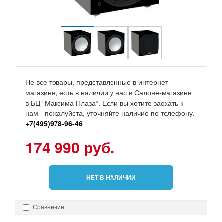
Не все товары, представленные в интернет-
магазине, есть в наличии у нас в Салоне-магазине
в БЦ “Максима Плаза“. Если вы хотите заехать к
нам - пожалуйста, уточняйте наличие по телефону.
+7(495)978-96-46
174 990 руб.
НЕТ В НАЛИЧИИ
Сравнение