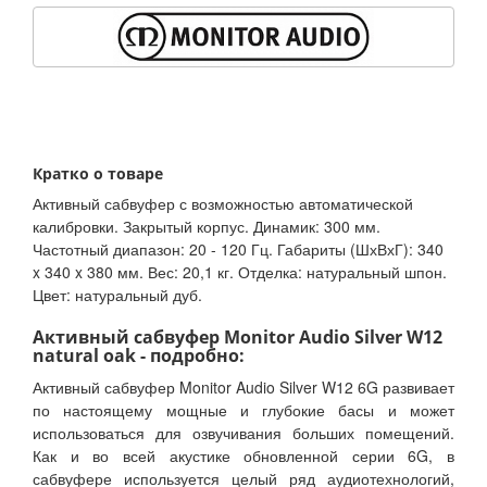
Кратко о товаре
Активный сабвуфер с возможностью автоматической
калибровки. Закрытый корпус. Динамик: 300 мм.
Частотный диапазон: 20 - 120 Гц. Габариты (ШхВхГ): 340
x 340 x 380 мм. Вес: 20,1 кг. Отделка: натуральный шпон.
Цвет: натуральный дуб.
Активный сабвуфер Monitor Audio Silver W12
natural oak - подробно:
Активный сабвуфер Monitor Audio Silver W12 6G развивает
по настоящему мощные и глубокие басы и может
использоваться для озвучивания больших помещений.
Как и во всей акустике обновленной серии 6G, в
сабвуфере используется целый ряд аудиотехнологий,