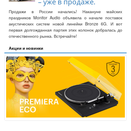
– уже в продаже.
Продажи в России начались! Накануне майских
праздников Monitor Audio объявила о начале поставок
акустических систем новой линейки Bronze 6G. И вот
первая долгожданная партия этих колонок добралась до
отечественного рынка. Встречайте!
Акции и новинки