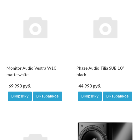
Monitor Audio Vestra W10
Phaze Audio Tilia SUB 10"
matte white
black
69 990 руб.
44 990 руб.
В корзину
В избранное
В корзину
В избранное