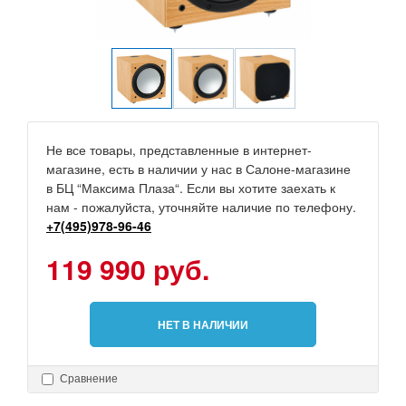
Не все товары, представленные в интернет-
магазине, есть в наличии у нас в Салоне-магазине
в БЦ “Максима Плаза“. Если вы хотите заехать к
нам - пожалуйста, уточняйте наличие по телефону.
+7(495)978-96-46
119 990 руб.
НЕТ В НАЛИЧИИ
Сравнение