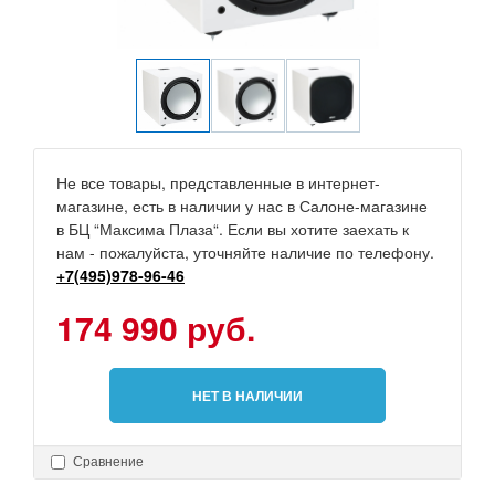
Не все товары, представленные в интернет-
магазине, есть в наличии у нас в Салоне-магазине
в БЦ “Максима Плаза“. Если вы хотите заехать к
нам - пожалуйста, уточняйте наличие по телефону.
+7(495)978-96-46
174 990 руб.
НЕТ В НАЛИЧИИ
Сравнение