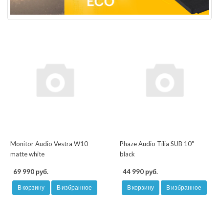
Monitor Audio Vestra W10
Phaze Audio Tilia SUB 10"
matte white
black
69 990 руб.
44 990 руб.
В корзину
В избранное
В корзину
В избранное