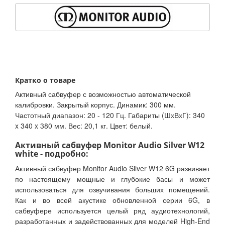
Кратко о товаре
Активный сабвуфер с возможностью автоматической
калибровки. Закрытый корпус. Динамик: 300 мм.
Частотный диапазон: 20 - 120 Гц. Габариты (ШхВхГ): 340
x 340 x 380 мм. Вес: 20,1 кг. Цвет: белый.
Активный сабвуфер Monitor Audio Silver W12
white - подробно:
Активный сабвуфер Monitor Audio Silver W12 6G развивает
по настоящему мощные и глубокие басы и может
использоваться для озвучивания больших помещений.
Как и во всей акустике обновленной серии 6G, в
сабвуфере используется целый ряд аудиотехнологий,
разработанных и задействованных для моделей High-End