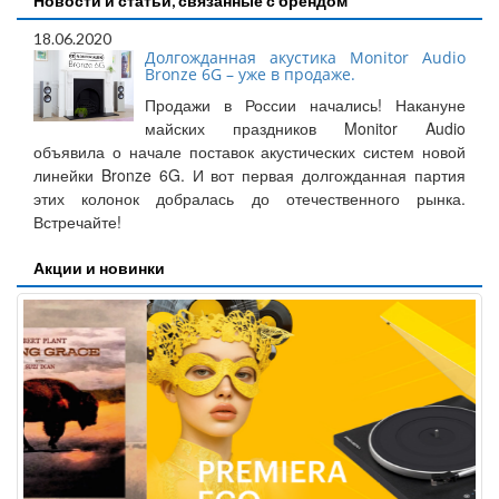
Новости и статьи, связанные с брендом
18.06.2020
Долгожданная акустика Monitor Audio
Bronze 6G – уже в продаже.
Продажи в России начались! Накануне
майских праздников Monitor Audio
объявила о начале поставок акустических систем новой
линейки Bronze 6G. И вот первая долгожданная партия
этих колонок добралась до отечественного рынка.
Встречайте!
Акции и новинки