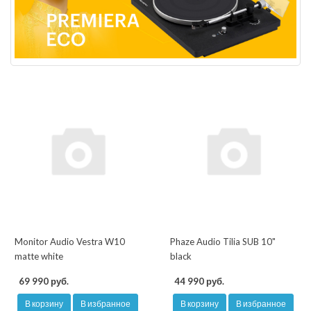
Monitor Audio Vestra W10
Phaze Audio Tilia SUB 10"
matte white
black
69 990 руб.
44 990 руб.
В корзину
В избранное
В корзину
В избранное