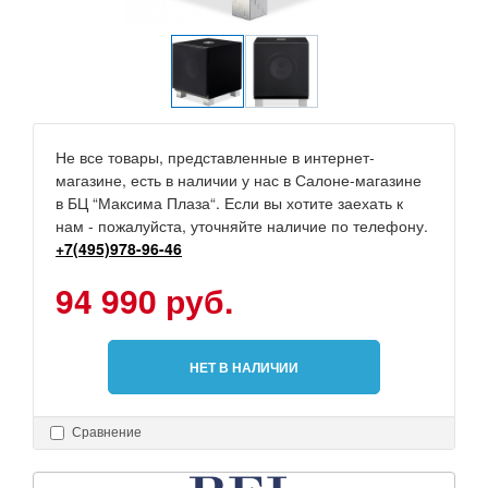
Не все товары, представленные в интернет-
магазине, есть в наличии у нас в Салоне-магазине
в БЦ “Максима Плаза“. Если вы хотите заехать к
нам - пожалуйста, уточняйте наличие по телефону.
+7(495)978-96-46
94 990 руб.
НЕТ В НАЛИЧИИ
Сравнение