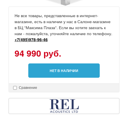
Не все товары, представленные в интернет-
магазине, есть в наличии у нас в Салоне-магазине
в БЦ “Максима Плаза“. Если вы хотите заехать к
нам - пожалуйста, уточняйте наличие по телефону.
+7(495)978-96-46
94 990 руб.
НЕТ В НАЛИЧИИ
Сравнение