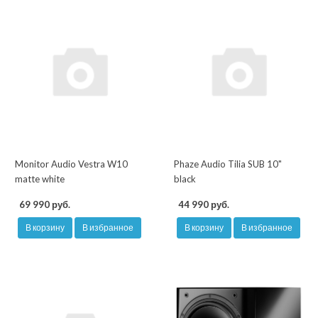
Monitor Audio Vestra W10
Phaze Audio Tilia SUB 10"
matte white
black
69 990 руб.
44 990 руб.
В корзину
В избранное
В корзину
В избранное