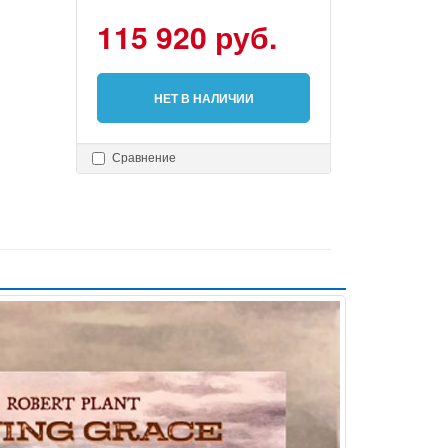
115 920 руб.
НЕТ В НАЛИЧИИ
Сравнение