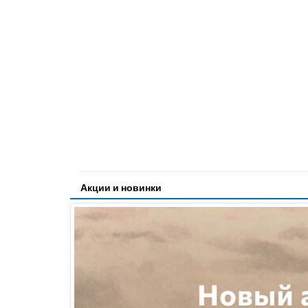
Акции и новинки