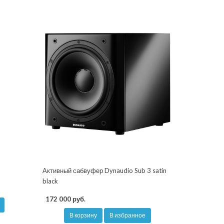
Активный сабвуфер Dynaudio Sub 3 satin
black
172 000 руб.
В корзину
В избранное