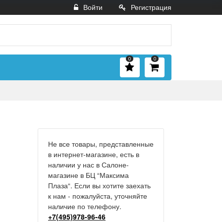
Войти
Регистрация
0
0
Не все товары, представленные
в интернет-магазине, есть в
наличии у нас в Салоне-
магазине в БЦ “Максима
Плаза“. Если вы хотите заехать
к нам - пожалуйста, уточняйте
наличие по телефону.
+7(495)978-96-46