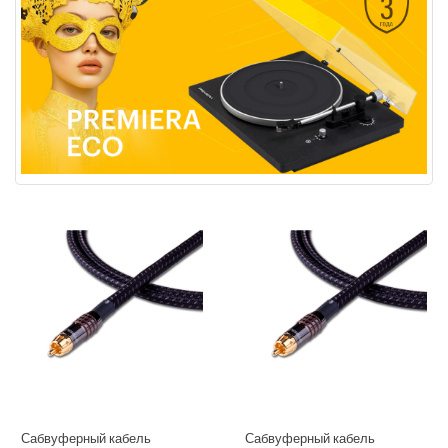
Сабвуферный кабель
Сабвуферный кабель