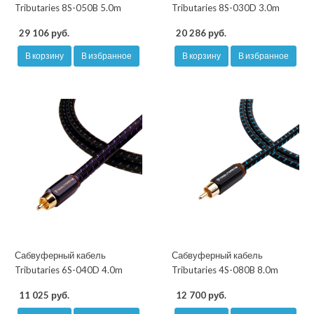
Tributaries 8S-050B 5.0m
Tributaries 8S-030D 3.0m
29 106 руб.
20 286 руб.
В корзину
В избранное
В корзину
В избранное
Сабвуферный кабель
Сабвуферный кабель
Tributaries 6S-040D 4.0m
Tributaries 4S-080B 8.0m
11 025 руб.
12 700 руб.