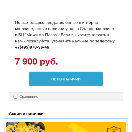
Не все товары, представленные в интернет-
магазине, есть в наличии у нас в Салоне-магазине
в БЦ “Максима Плаза“. Если вы хотите заехать к
нам - пожалуйста, уточняйте наличие по телефону.
+7(495)978-96-46
7 900 руб.
НЕТ В НАЛИЧИИ
Сравнение
Акции и новинки