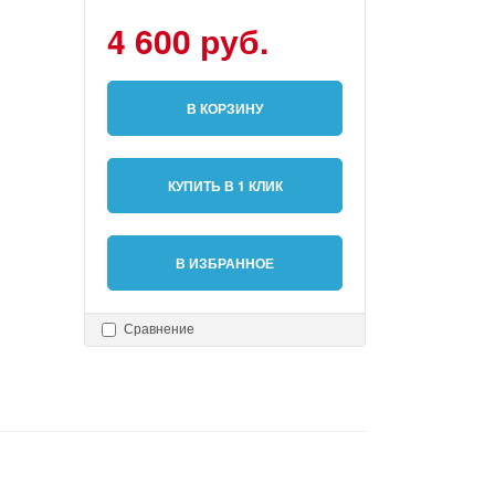
4 600 руб.
В КОРЗИНУ
КУПИТЬ В 1 КЛИК
В ИЗБРАННОЕ
Сравнение