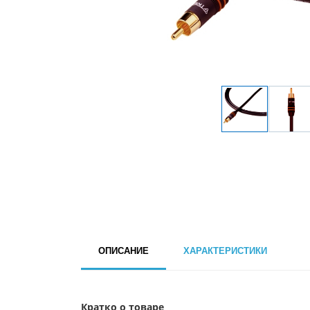
ОПИСАНИЕ
ХАРАКТЕРИСТИКИ
Кратко о товаре