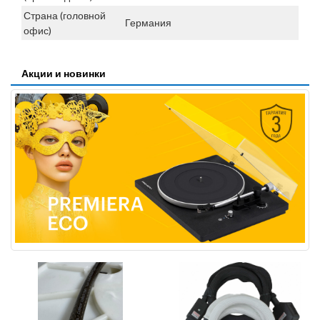
Страна (головной
Германия
офис)
Акции и новинки