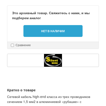
Это архивный товар. Свяжитесь с нами, и мы
подберем аналог
НЕТ В НАЛИЧИИ
Сравнение
Кратко о товаре
Сетевой кабель high-end класса из трех проводников
сечением 1,5 мм2 в алюминиевой «рубашке» с