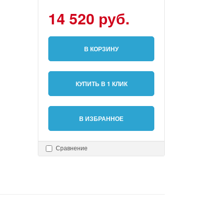
14 520 руб.
В КОРЗИНУ
КУПИТЬ В 1 КЛИК
В ИЗБРАННОЕ
Сравнение