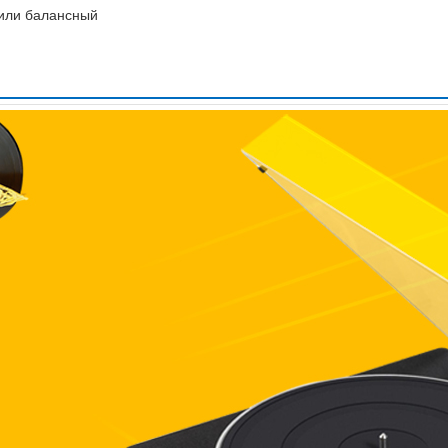
 или балансный