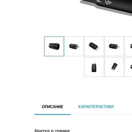
ОПИСАНИЕ
ХАРАКТЕРИСТИКИ
Кратко о товаре