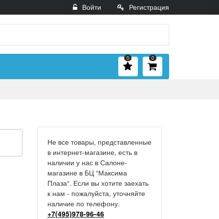
Войти
Регистрация
0
0
Не все товары, представленные
в интернет-магазине, есть в
наличии у нас в Салоне-
магазине в БЦ “Максима
Плаза“. Если вы хотите заехать
к нам - пожалуйста, уточняйте
наличие по телефону.
+7(495)978-96-46