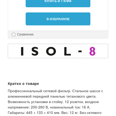
КУПИТЬ В 1 КЛИК
В ИЗБРАННОЕ
Сравнение
Кратко о товаре
Профессиональный сетевой фильтр. Стальное шасси с
алюминиевой передней панелью титанового цвета.
Возможность установки в стойку. 12 розеток, входное
напряжение: 200-260 В, номинальный ток: 16 А.
Габариты: 445 × 133 × 410 мм. Вес: 12 кг. Без сетевого