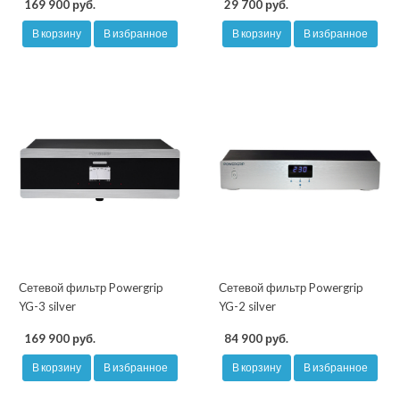
169 900 руб.
29 700 руб.
В корзину
В избранное
В корзину
В избранное
Сетевой фильтр Powergrip
Сетевой фильтр Powergrip
YG-3 silver
YG-2 silver
169 900 руб.
84 900 руб.
В корзину
В избранное
В корзину
В избранное