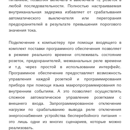
любой последовательности. Полностью настраиваемая
внутриканальная задержка избавляет от срабатывания
автоматического выключателя или перегорания
предохранителей в результате превышения порогового
значения тока.
Подключение к компьютеру при помощи входящего в
комплект поставки программного обеспечения позволяет
в режиме реального времени отслеживать состояние
розеток, предохранителей, межканальных реле времени
и т.д. через простой в использовании интерфейс.
Программное обеспечение предоставляет возможность
управления каждой розеткой и программирования
прибора при помощи языка макропрограммирования по
внутренним событиям. А это позволяет осуществлять
сложное автоматическое управление розетками с
внешнего входа. Запрограммированное отключение
нагрузки по срабатыванию вывода реле отключения
энергоснабжения устройства бесперебойного питания –
это лишь одни из многих сценариев, которые можно
реализовать.