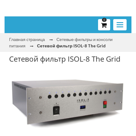
0
Toggle
navigati
Главная страница
Сетевые фильтры и консоли
питания
Сетевой фильтр ISOL-8 The Grid
Сетевой фильтр ISOL-8 The Grid