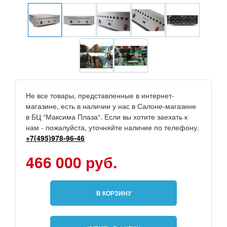
Не все товары, представленные в интернет-
магазине, есть в наличии у нас в Салоне-магазине
в БЦ “Максима Плаза“. Если вы хотите заехать к
нам - пожалуйста, уточняйте наличие по телефону.
+7(495)978-96-46
466 000 руб.
В КОРЗИНУ