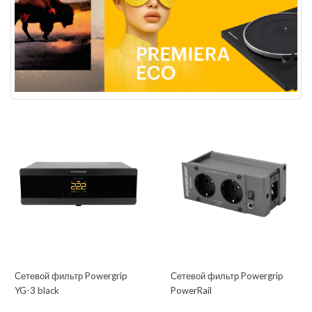
Сетевой фильтр Powergrip
Сетевой фильтр Powergrip
YG-3 black
PowerRail