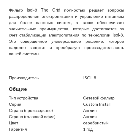
Фильтр Isol-8 The Grid полностью решает вопросы
распределения электропитания и управление питанием
для более сложных систем, а также обеспечивает
значительные преимущества, которые достигаются за
счет стабилизации электропитания по технологии Isol-8.
Это совершенное универсальное решение, которое
надежно защитит и преобразует производительность
вашей системы.
Производитель
ISOL-8
Общие
Тип устройства
Сетевой фильтр
Серия
Custom Install
Страна (производство)
Англия
Страна (головной офис)
Англия
Цвет
серебристый
Гарантия
1 год