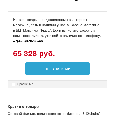
Не все товары, представленные в интернет-
магазине, есть в наличии у нас в Салоне-магазине
в БЦ “Максима Плаза“. Если вы хотите заехать к
нам - пожалуйста, уточняйте наличие по телефону.
+7(495)978-96-46
65 328 руб.
НЕТ В НАЛИЧИИ
Сравнение
Кратко о товаре
Сетевой фильтр, количество потребителей: 6 (Schuko),