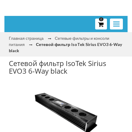
0
Toggle
navigati
Главная страница
Сетевые фильтры и консоли
питания
Сетевой фильтр IsoTek Sirius EVO3 6-Way
black
Сетевой фильтр IsoTek Sirius
EVO3 6-Way black