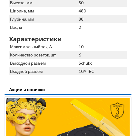
Высота, мм
50
Ширина, мм
480
Глубина, мм
88
Вес, кг
2
Характеристики
Максимальный ток, А
10
Количество розеток, шт
6
Выходной разъем
Schuko
Входной разъем
10A IEC
Акции и новинки