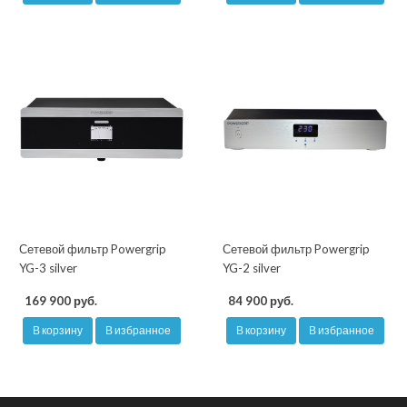
Сетевой фильтр Powergrip
Сетевой фильтр Powergrip
YG-3 silver
YG-2 silver
169 900 руб.
84 900 руб.
В корзину
В избранное
В корзину
В избранное