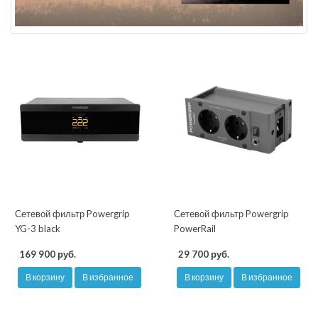
Сетевой фильтр Powergrip
Сетевой фильтр Powergrip
YG-3 black
PowerRail
169 900 руб.
29 700 руб.
В корзину
В избранное
В корзину
В избранное