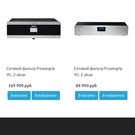
Сетевой фильтр Powergrip
Сетевой фильтр Powergrip
YG-3 silver
YG-2 silver
169 900 руб.
84 900 руб.
В корзину
В избранное
В корзину
В избранное