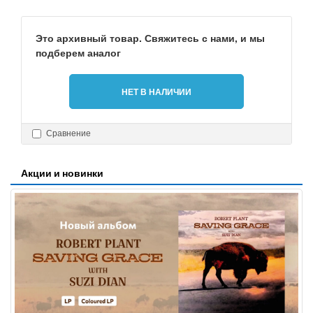
Это архивный товар. Свяжитесь с нами, и мы
подберем аналог
НЕТ В НАЛИЧИИ
Сравнение
Акции и новинки