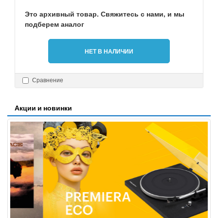
Это архивный товар. Свяжитесь с нами, и мы
подберем аналог
НЕТ В НАЛИЧИИ
Сравнение
Акции и новинки