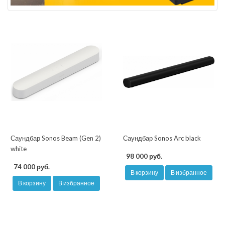
Саундбар Sonos Beam (Gen 2)
Саундбар Sonos Arc black
white
98 000 руб.
74 000 руб.
В корзину
В избранное
В корзину
В избранное