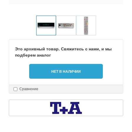
Это архивный товар. Свяжитесь с нами, и мы
подберем аналог
НЕТ В НАЛИЧИИ
Сравнение