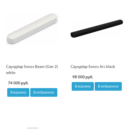
Саундбар Sonos Beam (Gen 2)
Саундбар Sonos Arc black
white
98 000 руб.
74 000 руб.
В корзину
В избранное
В корзину
В избранное