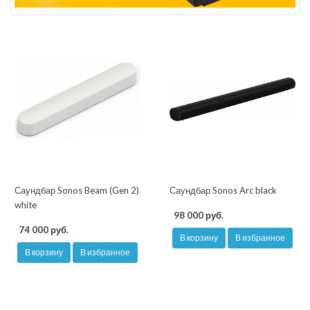
Саундбар Sonos Beam (Gen 2)
Саундбар Sonos Arc black
white
98 000 руб.
74 000 руб.
В корзину
В избранное
В корзину
В избранное