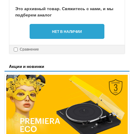
Это архивный товар. Свяжитесь с нами, и мы
подберем аналог
НЕТ В НАЛИЧИИ
Сравнение
Акции и новинки