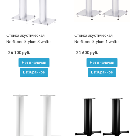
Стойка акустическая
Стойка акустическая
NorStone Stylum 3 white
NorStone Stylum 1 white
26 100 руб.
21 600 руб.
Нет в наличии
Нет в наличии
В избранное
В избранное