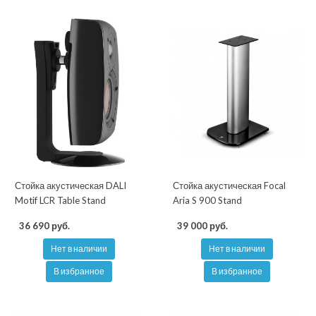
Стойка акустическая DALI
Стойка акустическая Focal
Motif LCR Table Stand
Aria S 900 Stand
36 690 руб.
39 000 руб.
Нет в наличии
Нет в наличии
В избранное
В избранное