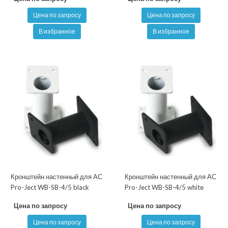
Цена по запросу
Цена по запросу
В избранное
В избранное
Кронштейн настенный для АС
Кронштейн настенный для АС
Pro-Ject WB-SB-4/5 black
Pro-Ject WB-SB-4/5 white
Цена по запросу
Цена по запросу
Цена по запросу
Цена по запросу