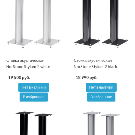
Стойка акустическая
Стойка акустическая
NorStone Stylum 2 white
NorStone Stylum 2 black
19 500 руб.
18 990 руб.
Нет в наличии
Нет в наличии
В избранное
В избранное