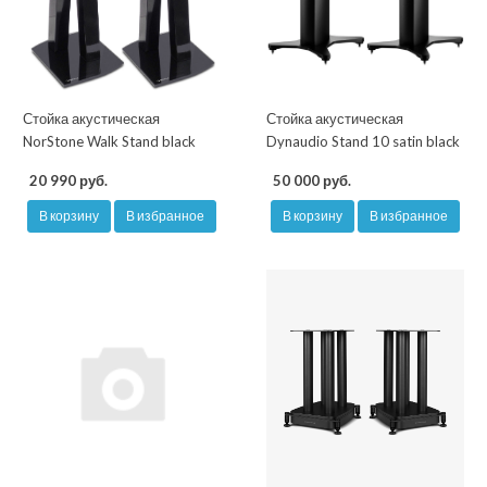
Стойка акустическая
Стойка акустическая
NorStone Walk Stand black
Dynaudio Stand 10 satin black
20 990 руб.
50 000 руб.
В корзину
В избранное
В корзину
В избранное