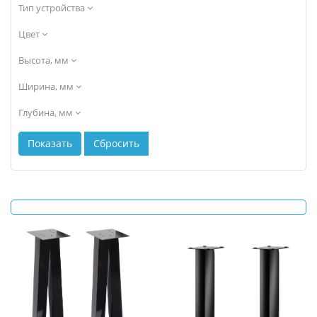
Тип устройства
Цвет
Высота, мм
Ширина, мм
Глубина, мм