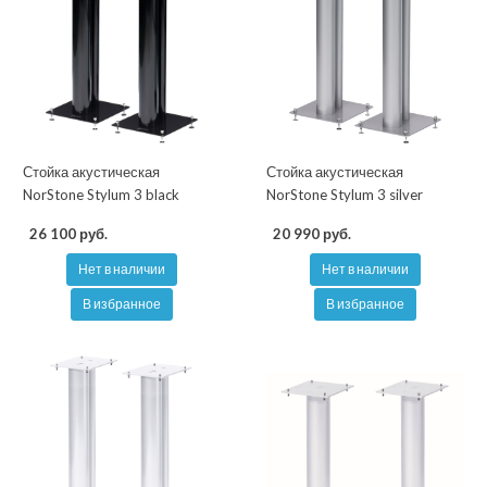
Стойка акустическая
Стойка акустическая
NorStone Stylum 3 black
NorStone Stylum 3 silver
26 100 руб.
20 990 руб.
Нет в наличии
Нет в наличии
В избранное
В избранное