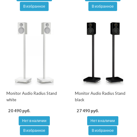
В избранное
В избранное
Monitor Audio Radius Stand
Monitor Audio Radius Stand
white
black
20 490 руб.
27 490 руб.
Нет в наличии
Нет в наличии
В избранное
В избранное