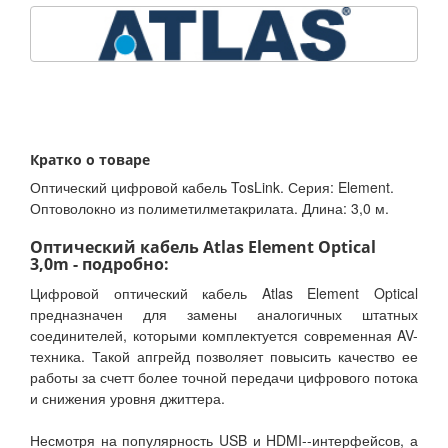
Кратко о товаре
Оптический цифровой кабель TosLink. Серия: Element.
Оптоволокно из полиметилметакрилата. Длина: 3,0 м.
Оптический кабель Atlas Element Optical
3,0m - подробно:
Цифровой оптический кабель Atlas Element Optical
предназначен для замены аналогичных штатных
соединителей, которыми комплектуется современная AV-
техника. Такой апгрейд позволяет повысить качество ее
работы за счетт более точной передачи цифрового потока
и снижения уровня джиттера.
Несмотря на популярность USB и HDMI--интерфейсов, а