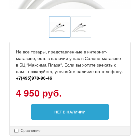
Не все товары, представленные в интернет-
магазине, есть в наличии у нас в Салоне-магазине
в БЦ “Максима Плаза“. Если вы хотите заехать к
нам - пожалуйста, уточняйте наличие по телефону.
+7(495)978-96-46
4 950 руб.
НЕТ В НАЛИЧИИ
Сравнение