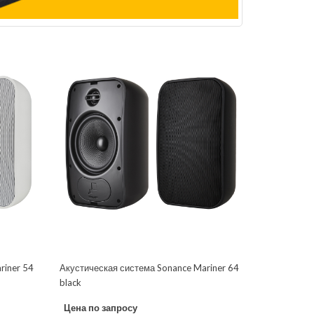
riner 54
Акустическая система Sonance Mariner 64
black
Цена по запросу