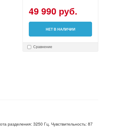
49 990 руб.
НЕТ В НАЛИЧИИ
Сравнение
тота разделения: 3250 Гц. Чувствительность: 87