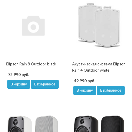
Elipson Rain 8 Outdoor black
Акустическая система Elipson
Rain 4 Outdoor white
72 990 руб.
49 990 руб.
В корзину
В избранное
В корзину
В избранное