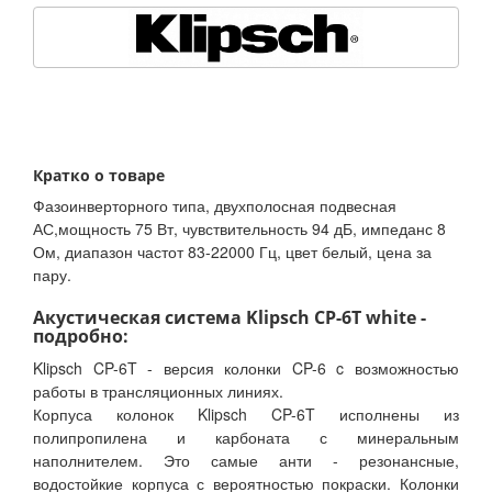
Кратко о товаре
Фазоинверторного типа, двухполосная подвесная
АС,мощность 75 Вт, чувствительность 94 дБ, импеданс 8
Ом, диапазон частот 83-22000 Гц, цвет белый, цена за
пару.
Акустическая система Klipsch CP-6T white -
подробно:
Klipsch CP-6T - версия колонки CP-6 c возможностью
работы в трансляционных линиях.
Корпуса колонок Klipsch CP-6T исполнены из
полипропилена и карбоната с минеральным
наполнителем. Это самые анти - резонансные,
водостойкие корпуса с вероятностью покраски. Колонки