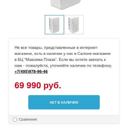
Не все товары, представленные в интернет-
магазине, есть в наличии у нас в Салоне-магазине
в БЦ “Максима Плаза“. Если вы хотите заехать к
нам - пожалуйста, уточняйте наличие по телефону.
+7(495)978-96-46
69 990 руб.
НЕТ В НАЛИЧИИ
Сравнение