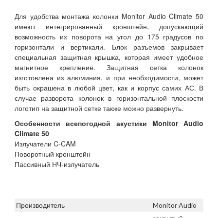
Для удобства монтажа колонки Monitor Audio Climate 50
имеют интегрированный кронштейн, допускающий
возможность их поворота на угол до 175 градусов по
горизонтали и вертикали. Блок разъемов закрывает
специальная защитная крышка, которая имеет удобное
магнитное крепление. Защитная сетка колонок
изготовлена из алюминия, и при необходимости, может
быть окрашена в любой цвет, как и корпус самих АС. В
случае разворота колонок в горизонтальной плоскости
логотип на защитной сетке также можно развернуть.
Особенности всепогодной акустики Monitor Audio
Climate 50
Излучатели C-CAM
Поворотный кронштейн
Пассивный НЧ-излучатель
Производитель
Monitor Audio