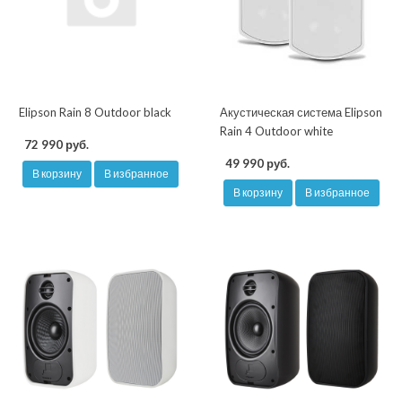
Elipson Rain 8 Outdoor black
Акустическая система Elipson
Rain 4 Outdoor white
72 990 руб.
49 990 руб.
В корзину
В избранное
В корзину
В избранное