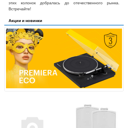
этих колонок добралась до отечественного рынка.
Встречайте!
Акции и новинки