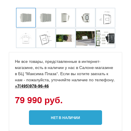
Не все товары, представленные в интернет-
магазине, есть в наличии у нас в Салоне-магазине
в БЦ “Максима Плаза“. Если вы хотите заехать к
нам - пожалуйста, уточняйте наличие по телефону.
+7(495)978-96-46
79 990 руб.
НЕТ В НАЛИЧИИ