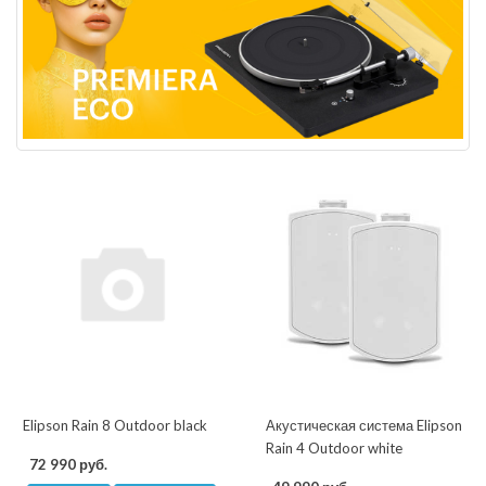
Elipson Rain 8 Outdoor black
Акустическая система Elipson
Rain 4 Outdoor white
72 990 руб.