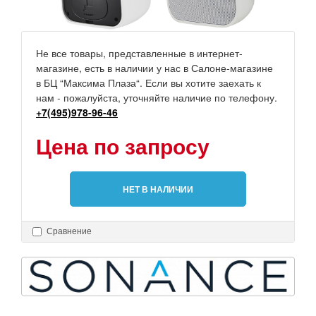
Не все товары, представленные в интернет-
магазине, есть в наличии у нас в Салоне-магазине
в БЦ “Максима Плаза“. Если вы хотите заехать к
нам - пожалуйста, уточняйте наличие по телефону.
+7(495)978-96-46
Цена по запросу
НЕТ В НАЛИЧИИ
Сравнение