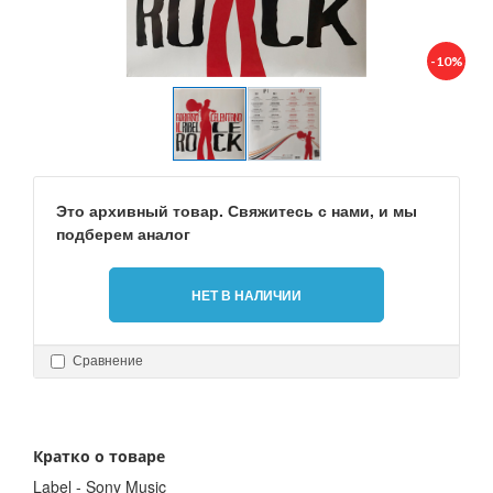
-10%
Это архивный товар. Свяжитесь с нами, и мы
подберем аналог
НЕТ В НАЛИЧИИ
Сравнение
Кратко о товаре
Label - Sony Music