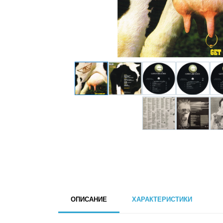
ОПИСАНИЕ
ХАРАКТЕРИСТИКИ