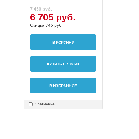
7 450 руб.
6 705 руб.
Скидка 745 руб.
В КОРЗИНУ
КУПИТЬ В 1 КЛИК
В ИЗБРАННОЕ
Сравнение