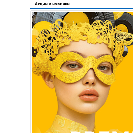
Акции и новинки