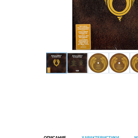
ОПИСАНИЕ
ХАРАКТЕРИСТИКИ
М