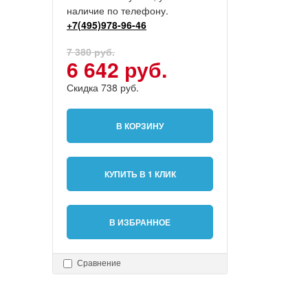
наличие по телефону.
+7(495)978-96-46
7 380 руб.
6 642 руб.
Скидка 738 руб.
В КОРЗИНУ
КУПИТЬ В 1 КЛИК
В ИЗБРАННОЕ
Сравнение