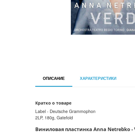
ОПИСАНИЕ
ХАРАКТЕРИСТИКИ
Кратко о товаре
Label - Deutsche Grammophon
2LP, 180g, Gatefold
Виниловая пластинка Anna Netrebko - Ve