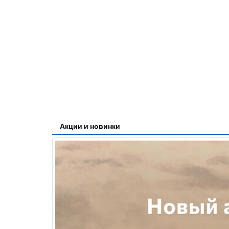
Акции и новинки