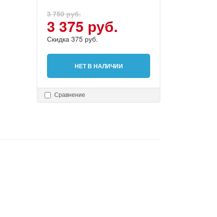
3 750 руб.
3 375 руб.
Скидка 375 руб.
НЕТ В НАЛИЧИИ
Сравнение