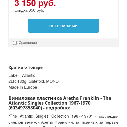
3 150 руб.
Скидка 350 руб.
НЕТ В НАЛИЧИИ
Сравнение
Кратко о товаре
Label - Atlantic
2LP, 180g, Gatefold, MONO
Made in Europe
Виниловая пластинка Aretha Franklin - The
Atlantic Singles Collection 1967-1970
(603497858040) - подробно:
"The Atlantic Singles Collection 1967-1970" - коллекция
синглов великой Ареты Франклин, записанных за первые