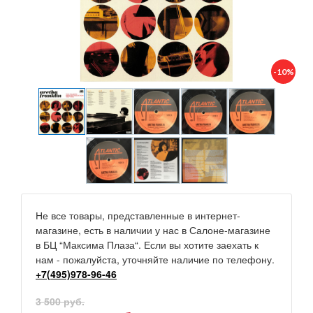
-10%
Не все товары, представленные в интернет-
магазине, есть в наличии у нас в Салоне-магазине
в БЦ “Максима Плаза“. Если вы хотите заехать к
нам - пожалуйста, уточняйте наличие по телефону.
+7(495)978-96-46
3 500 руб.