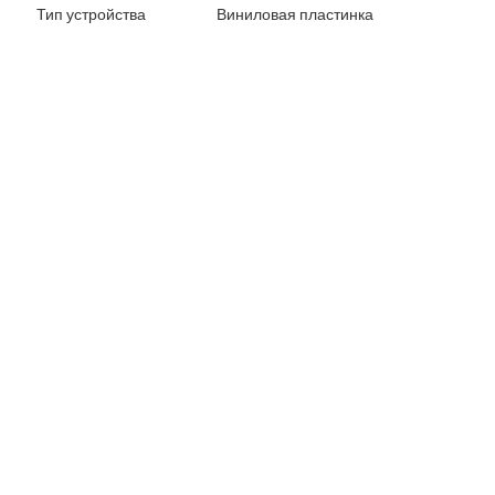
Тип устройства
Виниловая пластинка