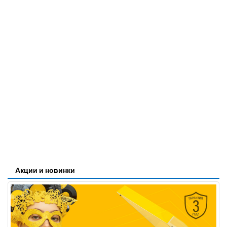
Акции и новинки