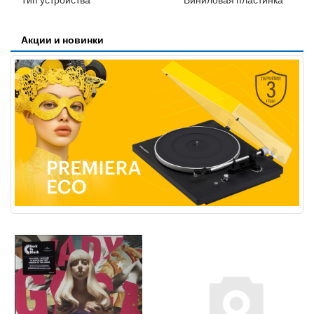
Акции и новинки