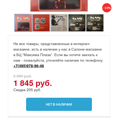
-10%
Не все товары, представленные в интернет-
магазине, есть в наличии у нас в Салоне-магазине
в БЦ “Максима Плаза“. Если вы хотите заехать к
нам - пожалуйста, уточняйте наличие по телефону.
+7(495)978-96-46
2 050 руб.
1 845 руб.
Скидка 205 руб.
НЕТ В НАЛИЧИИ