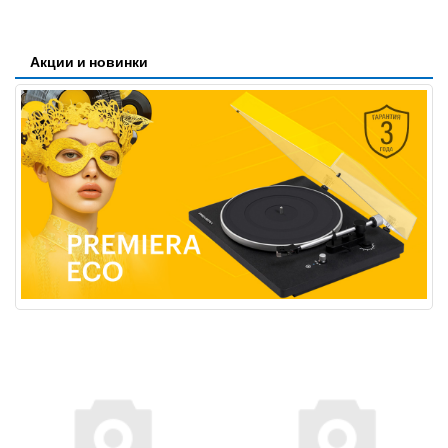
Акции и новинки