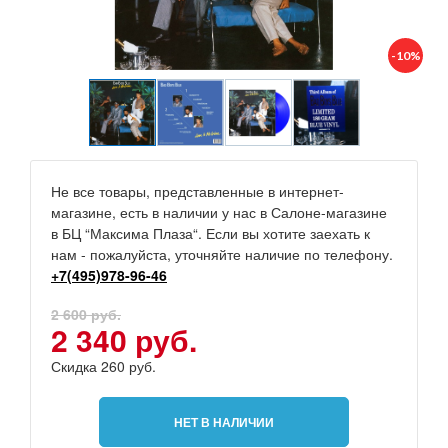
-10%
Не все товары, представленные в интернет-
магазине, есть в наличии у нас в Салоне-магазине
в БЦ “Максима Плаза“. Если вы хотите заехать к
нам - пожалуйста, уточняйте наличие по телефону.
+7(495)978-96-46
2 600 руб.
2 340 руб.
Скидка 260 руб.
НЕТ В НАЛИЧИИ