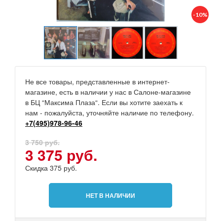
-10%
Не все товары, представленные в интернет-
магазине, есть в наличии у нас в Салоне-магазине
в БЦ “Максима Плаза“. Если вы хотите заехать к
нам - пожалуйста, уточняйте наличие по телефону.
+7(495)978-96-46
3 750 руб.
3 375 руб.
Скидка 375 руб.
НЕТ В НАЛИЧИИ