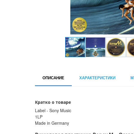
ОПИСАНИЕ
ХАРАКТЕРИСТИКИ
М
Кратко о товаре
Label - Sony Music
1LP
Made in Germany