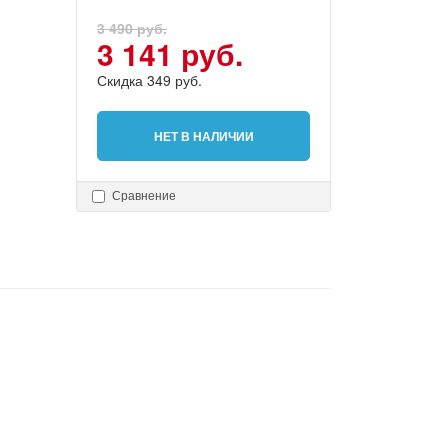
3 490 руб.
3 141 руб.
Скидка 349 руб.
НЕТ В НАЛИЧИИ
Сравнение