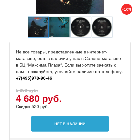
-10%
Не все товары, представленные в интернет-
магазине, есть в наличии у нас в Салоне-магазине
в БЦ “Максима Плаза“. Если вы хотите заехать к
нам - пожалуйста, уточняйте наличие по телефону.
+7(495)978-96-46
5 200 руб.
4 680 руб.
Скидка 520 руб.
НЕТ В НАЛИЧИИ