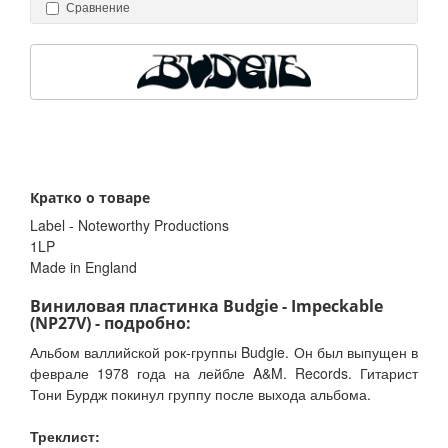
Сравнение
Кратко о товаре
Label - Noteworthy Productions
1LP
Made in England
Виниловая пластинка Budgie - Impeckable
(NP27V) - подробно:
Альбом валлийской рок-группы Budgie. Он был выпущен в
феврале 1978 года на лейбле A&M. Records. Гитарист
Тони Бурдж покинул группу после выхода альбома.
Треклист: