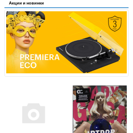
Акции и новинки