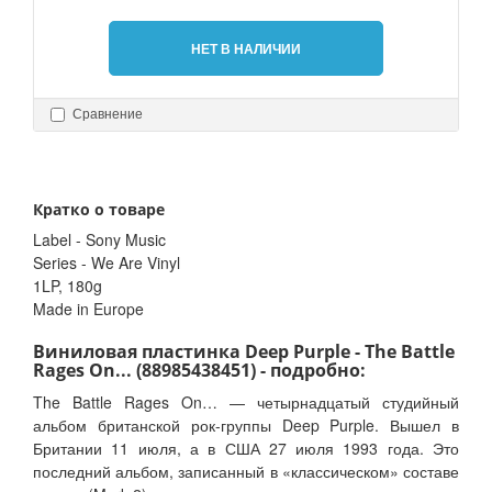
НЕТ В НАЛИЧИИ
Сравнение
Кратко о товаре
Label - Sony Music
Series - We Are Vinyl
1LP, 180g
Made in Europe
Виниловая пластинка Deep Purple - The Battle
Rages On... (88985438451) - подробно:
The Battle Rages On… — четырнадцатый студийный
альбом британской рок-группы Deep Purple. Вышел в
Британии 11 июля, а в США 27 июля 1993 года. Это
последний альбом, записанный в «классическом» составе