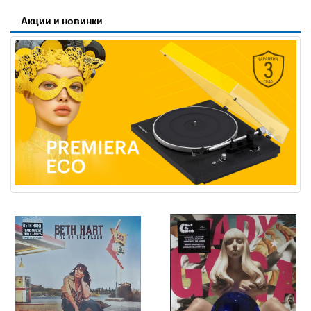
Акции и новинки