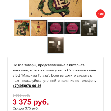
-10%
Не все товары, представленные в интернет-
магазине, есть в наличии у нас в Салоне-магазине
в БЦ “Максима Плаза“. Если вы хотите заехать к
нам - пожалуйста, уточняйте наличие по телефону.
+7(495)978-96-46
3 750 руб.
3 375 руб.
Скидка 375 руб.