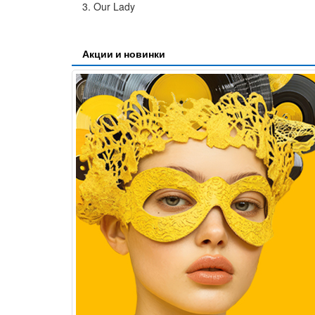
3. Our Lady
Акции и новинки