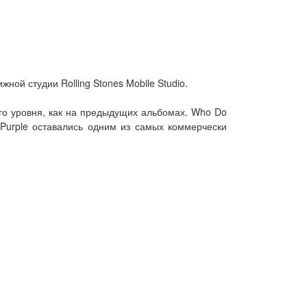
ной студии Rolling Stones Mobile Studio.
ого уровня, как на предыдущих альбомах. Who Do
Purple оставались одним из самых коммерчески