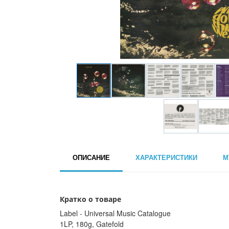
ОПИСАНИЕ
ХАРАКТЕРИСТИКИ
М
Кратко о товаре
Label - Universal Music Catalogue
1LP, 180g, Gatefold