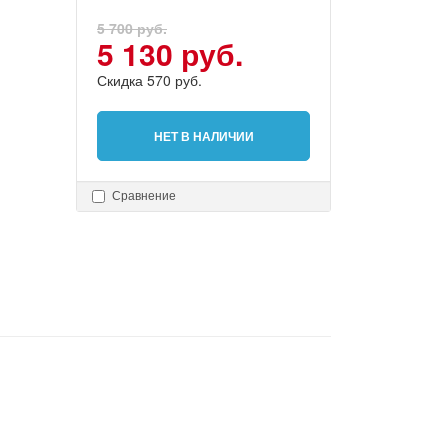
5 700 руб.
5 130 руб.
Скидка 570 руб.
НЕТ В НАЛИЧИИ
Сравнение