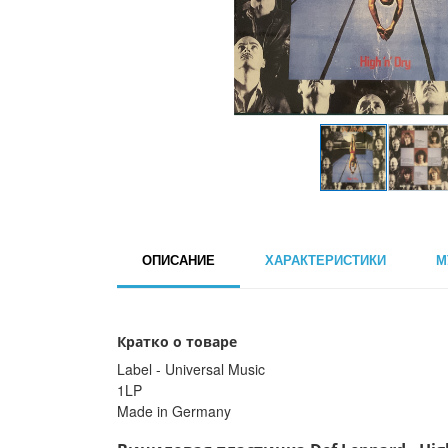
ОПИСАНИЕ
ХАРАКТЕРИСТИКИ
М
Кратко о товаре
Label - Universal Music
1LP
Made in Germany