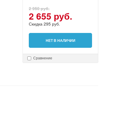
2 950 руб.
2 655 руб.
Скидка 295 руб.
НЕТ В НАЛИЧИИ
Сравнение