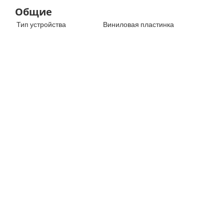
Общие
Тип устройства
Виниловая пластинка