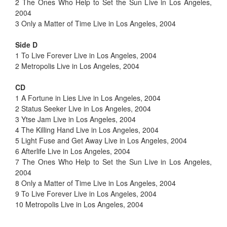
2 The Ones Who Help to Set the Sun Live in Los Angeles,
2004
3 Only a Matter of Time Live in Los Angeles, 2004
Side D
1 To Live Forever Live in Los Angeles, 2004
2 Metropolis Live in Los Angeles, 2004
CD
1 A Fortune in Lies Live in Los Angeles, 2004
2 Status Seeker Live in Los Angeles, 2004
3 Ytse Jam Live in Los Angeles, 2004
4 The Killing Hand Live in Los Angeles, 2004
5 Light Fuse and Get Away Live in Los Angeles, 2004
6 Afterlife Live in Los Angeles, 2004
7 The Ones Who Help to Set the Sun Live in Los Angeles,
2004
8 Only a Matter of Time Live in Los Angeles, 2004
9 To Live Forever Live in Los Angeles, 2004
10 Metropolis Live in Los Angeles, 2004