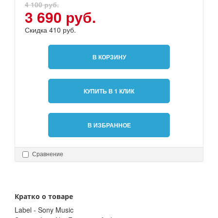
4 100 руб.
3 690 руб.
Скидка 410 руб.
В КОРЗИНУ
КУПИТЬ В 1 КЛИК
В ИЗБРАННОЕ
Сравнение
Кратко о товаре
Label - Sony Music