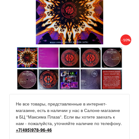
-10%
Не все товары, представленные в интернет-
магазине, есть в наличии у нас в Салоне-магазине
в БЦ “Максима Плаза“. Если вы хотите заехать к
нам - пожалуйста, уточняйте наличие по телефону.
+7(495)978-96-46