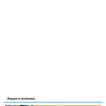
Акции и новинки