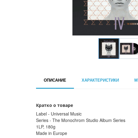
ОПИСАНИЕ
ХАРАКТЕРИСТИКИ
М
Кратко о товаре
Label - Universal Music
Series - The Monochrom Studio Album Series
1LP, 180g
Made in Europe