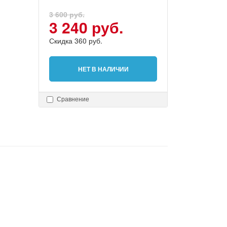
3 600 руб.
3 240 руб.
Скидка 360 руб.
НЕТ В НАЛИЧИИ
Сравнение