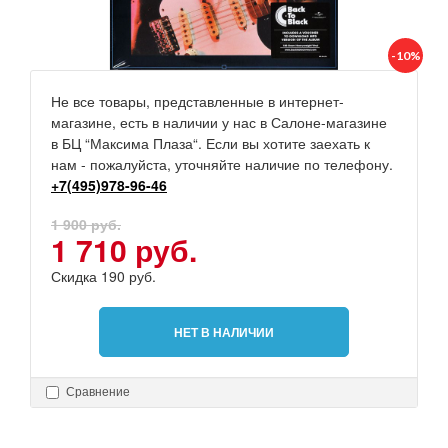
-10%
Не все товары, представленные в интернет-
магазине, есть в наличии у нас в Салоне-магазине
в БЦ “Максима Плаза“. Если вы хотите заехать к
нам - пожалуйста, уточняйте наличие по телефону.
+7(495)978-96-46
1 900 руб.
1 710 руб.
Скидка 190 руб.
НЕТ В НАЛИЧИИ
Сравнение