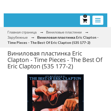
0
Toggle
navigati
Главная страница
Виниловые пластинки
Зарубежные
Виниловая пластинка Eric Clapton -
Time Pieces - The Best Of Eric Clapton (535 177-2)
Виниловая пластинка Eric
Clapton - Time Pieces - The Best Of
Eric Clapton (535 177-2)