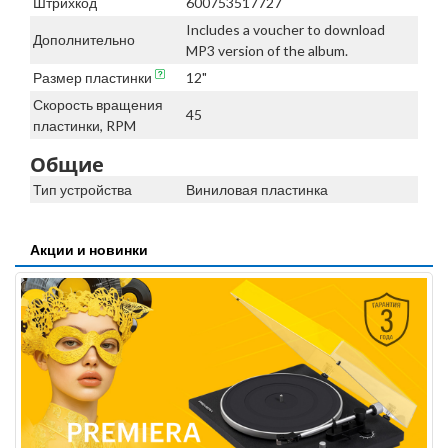
Штрихкод
600753517727
Includes a voucher to download
Дополнительно
MP3 version of the album.
Размер пластинки
12"
Скорость вращения
45
пластинки, RPM
Общие
Тип устройства
Виниловая пластинка
Акции и новинки